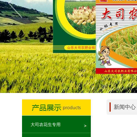
新闻中心
大司农花生专用